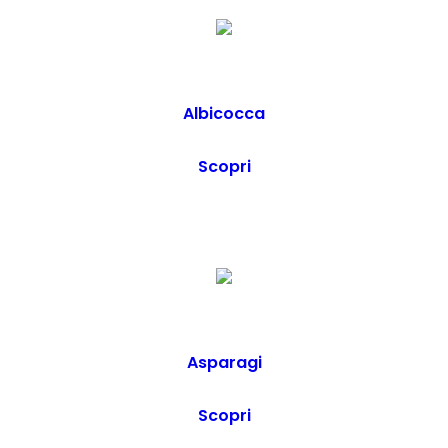
Albicocca
Scopri
Asparagi
Scopri