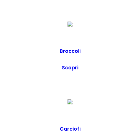
Broccoli
Scopri
Carciofi