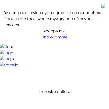
By using our services, you agree to use our cookies,
Cookies are tools where myAgry can offer you its
services.
Acceptable
Find out more
Le nostre colture