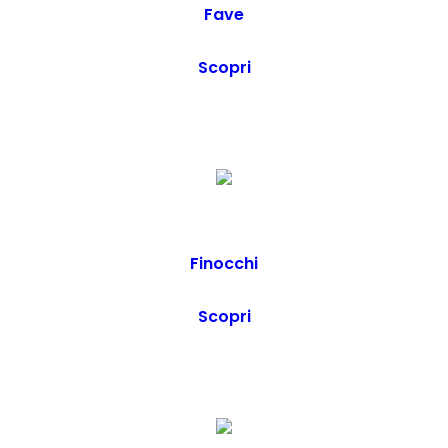
Fave
Scopri
Finocchi
Scopri