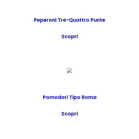
Peperoni Tre-Quattro Punte
Scopri
Pomodori Tipo Roma
Scopri