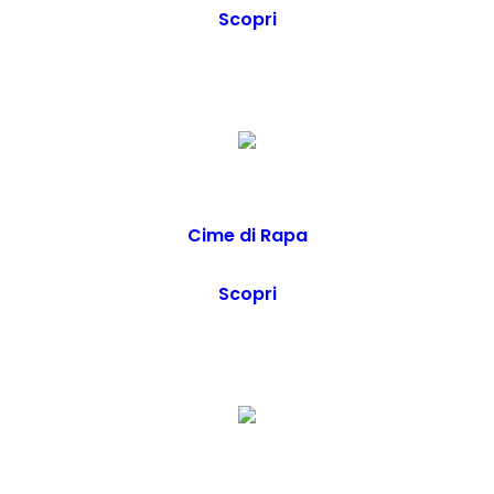
Scopri
Cime di Rapa
Scopri