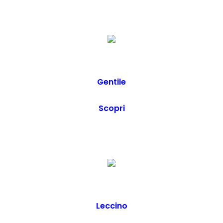
Gentile
Scopri
Leccino