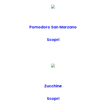
Pomodoro San Marzano
Scopri
Zucchine
Scopri